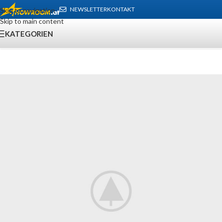
NEWSLETTER
KONTAKT
Skip to navigation
Skip to main content
KATEGORIEN