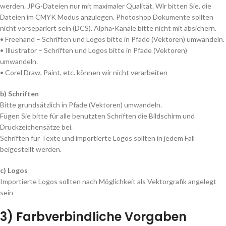
werden. JPG-Dateien nur mit maximaler Qualität. Wir bitten Sie, die
Dateien im CMYK Modus anzulegen. Photoshop Dokumente sollten
nicht vorsepariert sein (DCS). Alpha-Kanäle bitte nicht mit absichern.
• Freehand – Schriften und Logos bitte in Pfade (Vektoren) umwandeln.
• Illustrator – Schriften und Logos bitte in Pfade (Vektoren)
umwandeln.
• Corel Draw, Paint, etc. können wir nicht verarbeiten
b) Schriften
Bitte grundsätzlich in Pfade (Vektoren) umwandeln.
Fügen Sie bitte für alle benutzten Schriften die Bildschirm und
Druckzeichensätze bei.
Schriften für Texte und importierte Logos sollten in jedem Fall
beigestellt werden.
c) Logos
Importierte Logos sollten nach Möglichkeit als Vektorgrafik angelegt
sein
3) Farbverbindliche Vorgaben