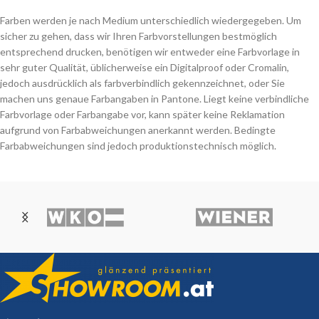
Farben werden je nach Medium unterschiedlich wiedergegeben. Um
sicher zu gehen, dass wir Ihren Farbvorstellungen bestmöglich
entsprechend drucken, benötigen wir entweder eine Farbvorlage in
sehr guter Qualität, üblicherweise ein Digitalproof oder Cromalin,
jedoch ausdrücklich als farbverbindlich gekennzeichnet, oder Sie
machen uns genaue Farbangaben in Pantone. Liegt keine verbindliche
Farbvorlage oder Farbangabe vor, kann später keine Reklamation
aufgrund von Farbabweichungen anerkannt werden. Bedingte
Farbabweichungen sind jedoch produktionstechnisch möglich.