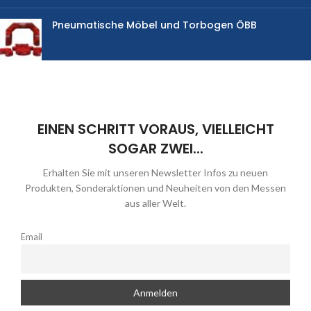
Pneumatische Möbel und Torbogen ÖBB
EINEN SCHRITT VORAUS, VIELLEICHT
SOGAR ZWEI...
Erhalten Sie mit unseren Newsletter Infos zu neuen
Produkten, Sonderaktionen und Neuheiten von den Messen
aus aller Welt.
Email