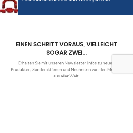
EINEN SCHRITT VORAUS, VIELLEICHT
SOGAR ZWEI...
Erhalten Sie mit unseren Newsletter Infos zu neuen
Produkten, Sonderaktionen und Neuheiten von den Messen
aus aller Welt.
Email
Keine Sorge… wir werden Sie nicht mit Werbemails eindecken