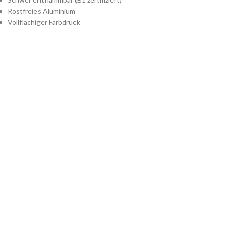
Rostfreies Aluminium
Vollflächiger Farbdruck