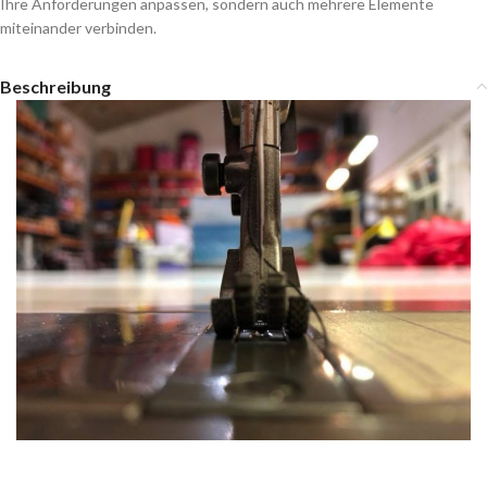
Ihre Anforderungen anpassen, sondern auch mehrere Elemente
miteinander verbinden.
Beschreibung