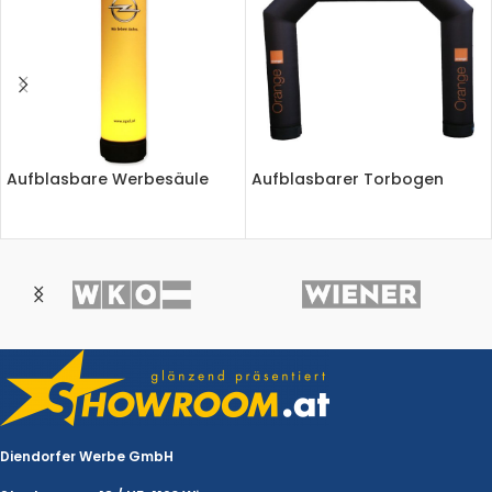
Aufblasbare Werbesäule
Aufblasbarer Torbogen
Diendorfer Werbe GmbH