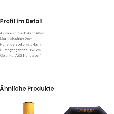
Profil im Detail
Aluminium: Sechskant 40mm
Materialstärke: 2mm
Höhenverstellung: 3-fach
Durchgangshöhe: 193 cm
Gelenke: ABS Kunststoff
Ähnliche Produkte