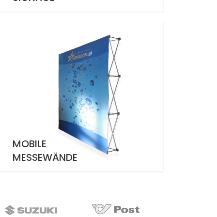
MOBILE
MESSEWÄNDE