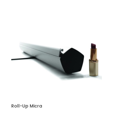
Roll-Up Micra