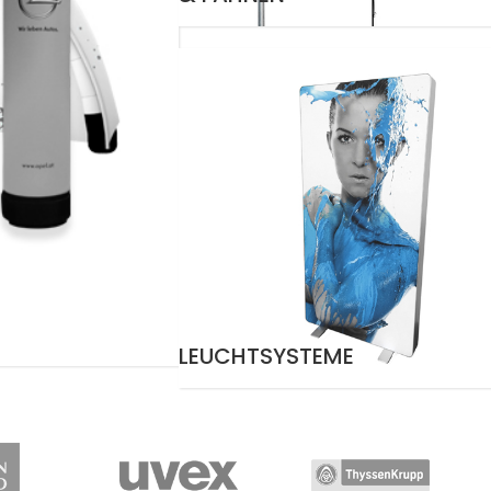
LEUCHTSYSTEME