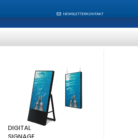
NEWSLETTER
KONTAKT
DIGITAL
SIGNAGE